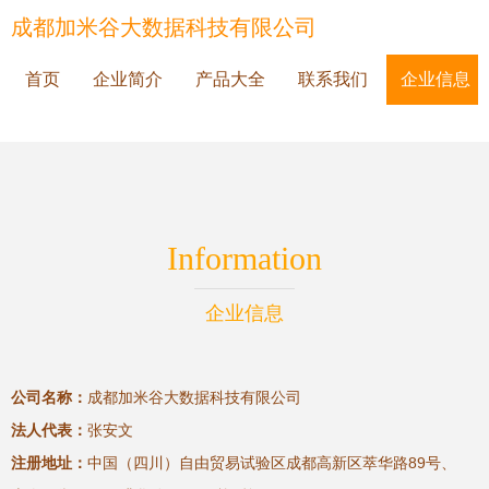
成都加米谷大数据科技有限公司
首页
企业简介
产品大全
联系我们
企业信息
Information
企业信息
公司名称：
成都加米谷大数据科技有限公司
法人代表：
张安文
注册地址：
中国（四川）自由贸易试验区成都高新区萃华路89号、