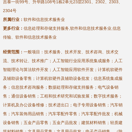
吉泰一街99号、升华路108号1栋2单元23层2301、2302、2303、
2304号
所属行业：
软件和信息技术服务业
更多行业：
信息处理和存储支持服务,软件和信息技术服务业,信息
传输、软件和信息技术服务业
经营范围：
一般项目：技术服务、技术开发、技术咨询、技术交
流、技术转让、技术推广；人工智能行业应用系统集成服务；人工
智能理论与算法软件开发；人工智能应用软件开发；计算机软硬件
及辅助设备零售；计算机软硬件及辅助设备批发；信息系统集成服
务；信息技术咨询服务；数据处理和存储支持服务；电气设备销
售；通信设备销售；工程和技术研究和试验发展；数字技术服务；
计算机及办公设备维修；技术进出口；电子专用设备销售；汽车销
售；汽车装饰用品销售；汽车零配件零售；汽车零配件批发；机械
设备销售；五金产品零售；五金产品批发；建筑材料销售；轻质建
筑材料销售；文具用品零售；文具用品批发；电子产品销售。（除