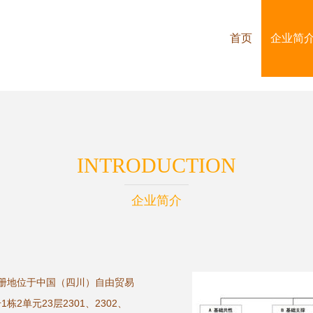
首页
企业简
INTRODUCTION
企业简介
注册地位于中国（四川）自由贸易
2单元23层2301、2302、