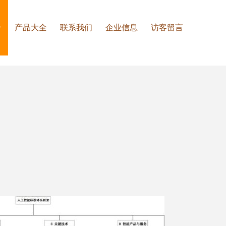
介
产品大全
联系我们
企业信息
访客留言