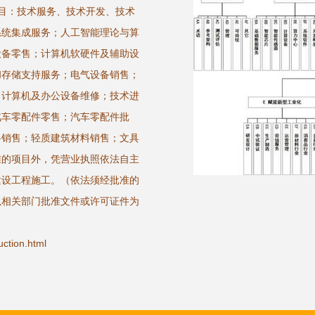
项目：技术服务、技术开发、技术
系统集成服务；人工智能理论与算
设备零售；计算机软硬件及辅助设
和存储支持服务；电气设备销售；
；计算机及办公设备维修；技术进
汽车零配件零售；汽车零配件批
料销售；轻质建筑材料销售；文具
准的项目外，凭营业执照依法自主
建设工程施工。（依法须经批准的
以相关部门批准文件或许可证件为
tion.html