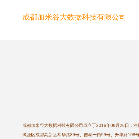
成都加米谷大数据科技有限公司
成都加米谷大数据科技有限公司成立于2016年08月26日，
试验区成都高新区萃华路89号、吉泰一街99号、升华路108号1栋