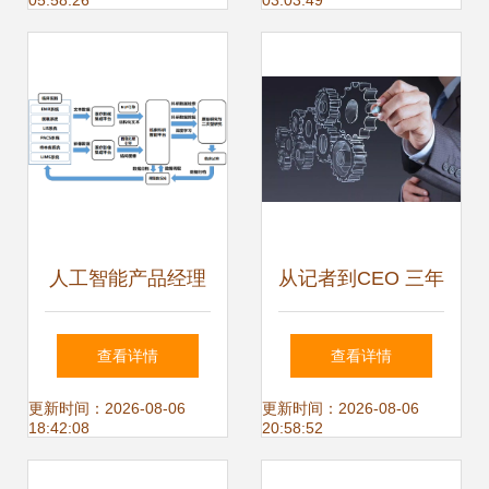
05:58:26
03:03:49
——人工智能行业
开启AI应用新篇章
应用系统集成服务
人工智能产品经理
从记者到CEO 三年
的核心能力与系统
学费换来的十条AI
查看详情
查看详情
集成服务的行业实
集成管理真经
更新时间：2026-08-06
更新时间：2026-08-06
18:42:08
20:58:52
践