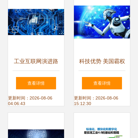
工业互联网演进路
科技优势 美国霸权
径 从单点智能迈向
的“神经中枢”——
查看详情
查看详情
全局智能的系统集
从人工智能行业应
更新时间：2026-08-06
更新时间：2026-08-06
04:06:43
15:12:30
成之路
用看系统集成服务