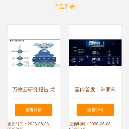
产品列表
万物云研究报告 龙
国内首发！洲明科
头地位引领行业，
技引领行业迈入“软
查看详情
查看详情
科技赋能创新变革
件定义大屏”时代，
更新时间：2026-08-06
更新时间：2026-08-06