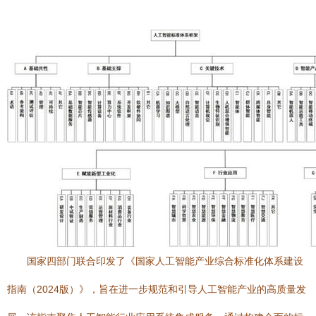
国家四部门联合印发了《国家人工智能产业综合标准化体系建设
指南（2024版）》，旨在进一步规范和引导人工智能产业的高质量发