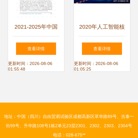
2021-2025年中国
2020年人工智能核
人工智能基础数据
心技术盘点与行业
查看详情
查看详情
服务行业调研及品
应用系统集成服务
更新时间：2026-08-06
更新时间：2026-08-06
01:55:48
01:05:25
牌营销战略研究报
展望
告
地址：中国（四川）自由贸易试验区成都高新区萃华路89号、吉泰一
街99号、升华路108号1栋2单元23层2301、2302、2303、2304号
电话：028-675**