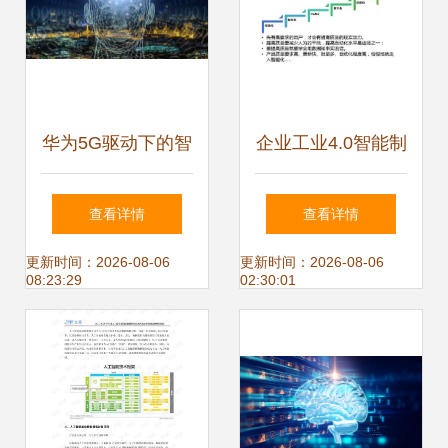
华为5G驱动下的智
企业工业4.0智能制
慧零售新生态 小程
造转型 路径、系统
查看详情
查看详情
序与AI系统集成服
集成服务与核心注
更新时间：2026-08-06
更新时间：2026-08-06
08:23:29
02:30:01
务融合创新
意点