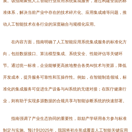
展。该指南聚焦人工智能行业应用系统集成服务，通过构建全面的标
准体系，解决当前产业中存在的技术碎片化、应用集成难等问题，推
动人工智能技术在各行业的深度融合与规模化应用。
在内容方面，指南明确了人工智能应用系统集成服务的标准化方
向，包括数据接口、算法模型集成、系统安全、性能评估等关键环
节。通过统一标准，企业能够更高效地整合各类AI技术与资源，降低
开发成本，提升服务可靠性和互操作性。例如，在智能制造领域，标
准化的集成服务可促进生产设备与AI系统的无缝对接；在医疗健康行
业，则有助于实现多源数据的合规共享与智能诊断系统的快速部署。
指南强调了产业生态协同的重要性，鼓励产学研用各方参与标准
制定与实施。预计到2025年，我国将初步形成覆盖人工智能关键应用