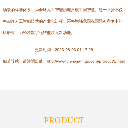
场景的标准体系，为全球人工智能治理贡献中国智慧。这一举措不仅
将加速人工智能技术的产业化进程，还将增强我国在国际AI竞争中的
话语权，为经济数字化转型注入新动能。
更新时间：2026-08-06 01:17:29
如若转载，请注明出处：http://www.chinajiamigu.com/product/1.html
PRODUCT