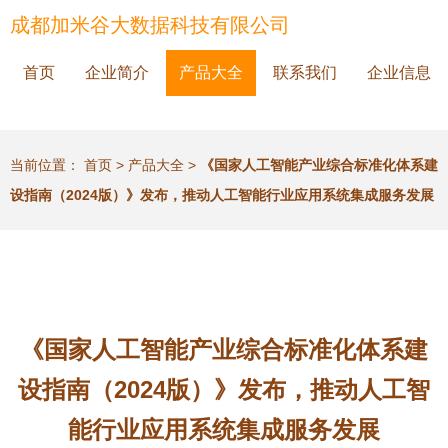
成都加米谷大数据科技有限公司
首页
企业简介
产品大全
联系我们
企业信息
当前位置：
首页
>
产品大全
>
《国家人工智能产业综合标准化体系建
设指南（2024版）》发布，推动人工智能行业应用系统集成服务发展
《国家人工智能产业综合标准化体系建
设指南（2024版）》发布，推动人工智
能行业应用系统集成服务发展