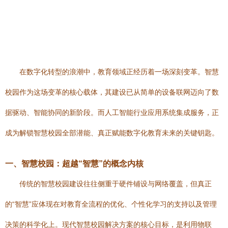
在数字化转型的浪潮中，教育领域正经历着一场深刻变革。智慧
校园作为这场变革的核心载体，其建设已从简单的设备联网迈向了数
据驱动、智能协同的新阶段。而人工智能行业应用系统集成服务，正
成为解锁智慧校园全部潜能、真正赋能数字化教育未来的关键钥匙。
一、智慧校园：超越“智慧”的概念内核
传统的智慧校园建设往往侧重于硬件铺设与网络覆盖，但真正
的“智慧”应体现在对教育全流程的优化、个性化学习的支持以及管理
决策的科学化上。现代智慧校园解决方案的核心目标，是利用物联