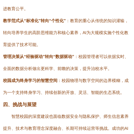
进教育公平。
教学范式从“标准化”转向“个性化”
：教育的重心从传统的知识灌输，
转向培养学生的高阶思维能力和核心素养，AI为大规模实施个性化教
育提供了技术可能。
管理决策从“经验驱动”转向“数据驱动”
：校园管理者可以依据实时、
全面的数据分析做出更科学、前瞻的决策，提升治校水平。
校园成为终身学习的智慧空间
：校园物理与数字空间的边界模糊，成
为一个支持终身学习、持续创新的开放、灵活、智能的生态系统。
四、挑战与展望
智慧校园的深度建设也面临数据安全与隐私保护、师生信息素养
提升、技术与教育理念深度融合、长期可持续运营等挑战。成功的AI