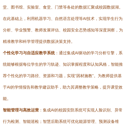
堂、图书馆、实验室、食堂、门禁等各处的数据汇聚成校园数据湖。
在此基础上，利用机器学习、自然语言处理等AI技术，实现学生行为
分析、学业预警、教师发展评估、校园安全态势感知等深度洞察，为
精准教学和科学管理提供数据决策支持。
个性化学习与自适应教学系统
：通过集成AI驱动的学习分析引擎，系
统能够根据每位学生的学习轨迹、知识掌握程度和认知风格，智能推
荐个性化的学习路径、资源和习题，实现“因材施教”。为教师提供基
于AI的学情报告和教学建议助手，助力其调整教学策略，提升课堂效
能。
智能管理与高效运营
：集成AI的校园安防系统可实现人脸识别、异常
行为检测、智能巡检；智慧后勤系统可优化能源管理、预测设备维