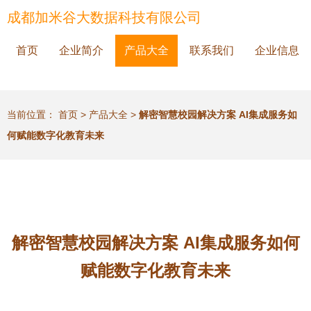
成都加米谷大数据科技有限公司
首页
企业简介
产品大全
联系我们
企业信息
当前位置：
首页
>
产品大全
>
解密智慧校园解决方案 AI集成服务如
何赋能数字化教育未来
解密智慧校园解决方案 AI集成服务如何
赋能数字化教育未来