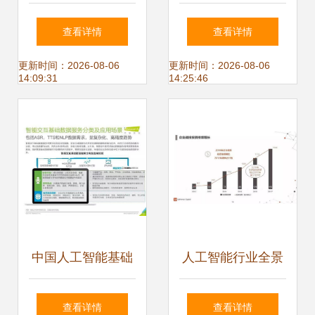
斩获数字中国人工
能MES 智能化生产
查看详情
查看详情
智能大赛全国二等
的关键突破
更新时间：2026-08-06
更新时间：2026-08-06
14:09:31
14:25:46
奖 人工智能行业应
用系统集成服务的
创新突破
中国人工智能基础
人工智能行业全景
数据服务行业报告
报告 2017年度七
查看详情
查看详情