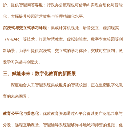
护、提供智能问答客服；行政办公流程也可借助AI实现自动化与智能
化，大幅提升校园运营效率与管理精细化水平。
沉浸式与交互式学习环境
：集成计算机视觉、语音交互、虚拟现实
（VR/AR）等技术，打造智慧教室、虚拟实验室、数字孪生校园等创
新场景，为学生提供沉浸式、交互式的学习体验，突破时空限制，激
发学习兴趣与创造力。
三、赋能未来：数字化教育的新图景
深度融合人工智能系统集成服务的智慧校园，正在重塑数字化教
育的未来图景：
教育公平化与普惠化
：优质教育资源通过AI平台得以更广泛地共享与
分发，远程互动课堂、智能辅导系统能够弥补地域和师资的差距，促