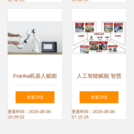
来图景
Franka机器人赋能
人工智能赋能 智慧
ROS暑期学校，探
医院建设的破晓与
查看详情
查看详情
索人工智能行业应
标准之路
更新时间：2026-08-06
更新时间：2026-08-06
20:09:02
07:15:18
用的集成新范式