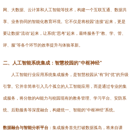
网、大数据、云计算和人工智能等技术，构建一个互联互通、数据共
享、业务协同的智能化教育环境。它不仅是将校园“连接”起来，更是
要让数据“流动”起来，让系统“思考”起来，最终服务于“教、学、管、
评、服”等各个环节的效率提升与体验革新。
二、人工智能系统集成：智慧校园的“中枢神经”
人工智能行业应用系统集成服务，是智慧校园从“有”到“优”的升级
引擎。它并非简单引入几个孤立的人工智能应用，而是通过专业的集
成服务，将分散的AI能力与校园现有的教务管理、学习平台、安防系
统、后勤服务等深度融合，构建统一、智能的“中枢神经”系统。
数据融合与智能分析平台
：集成服务首先打破数据孤岛，将来自课