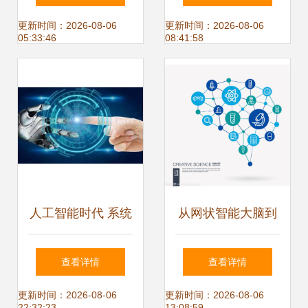
大类应用与百家创
更新时间：2026-08-06
更新时间：2026-08-06
05:33:46
08:41:58
新企业解析
人工智能时代 系统
从网状智能大脑到
集成服务催生的新
集成服务 人工智能
查看详情
查看详情
职业机遇
创意思维系统的未
更新时间：2026-08-06
更新时间：2026-08-06
22:32:23
13:08:59