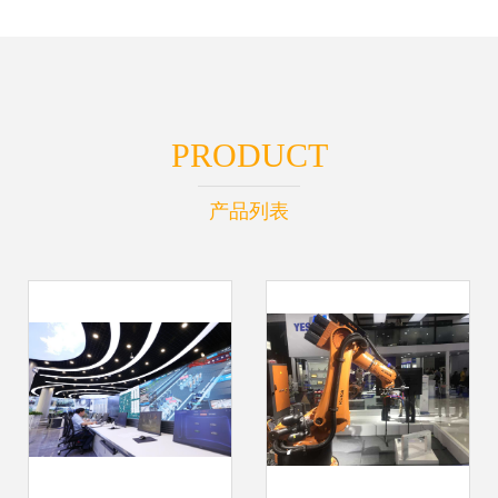
PRODUCT
产品列表